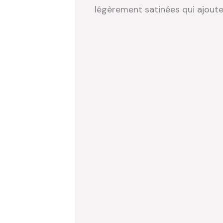
légèrement satinées qui ajoute