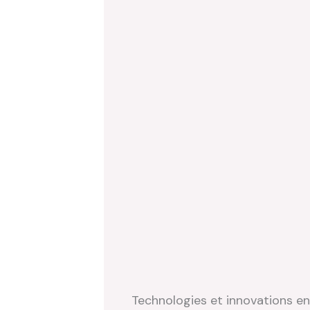
Technologies et innovations en