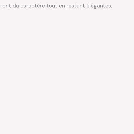
ront du caractère tout en restant élégantes.