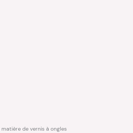
 matière de vernis à ongles