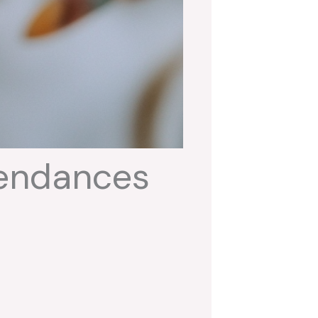
tendances