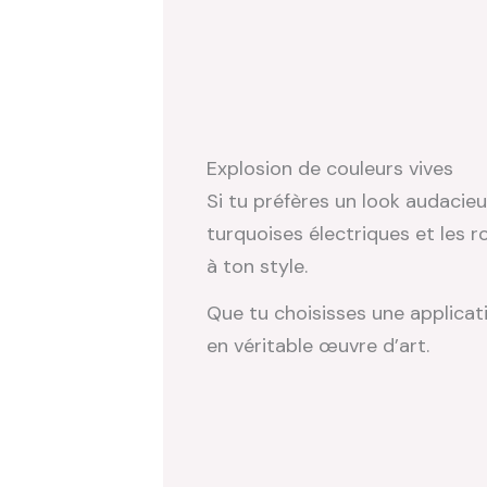
Explosion de couleurs vives
Si tu préfères un look audacieu
turquoises électriques et les 
à ton style.
Que tu choisisses une applica
en véritable œuvre d’art.