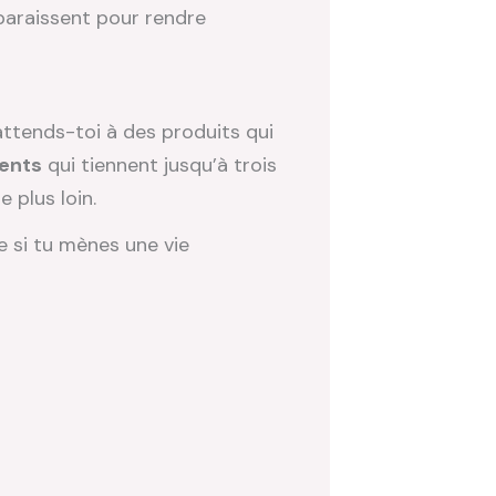
paraissent pour rendre
ttends-toi à des produits qui
ents
qui tiennent jusqu’à trois
 plus loin.
 si tu mènes une vie